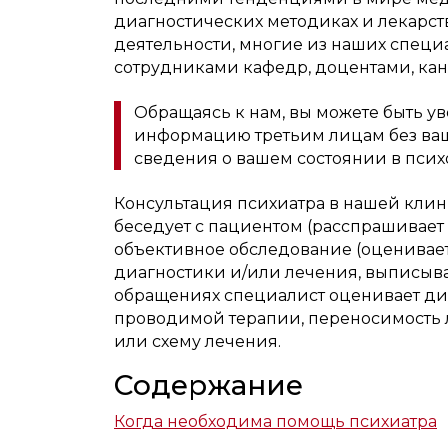
диагностических методиках и лекарст
деятельности, многие из наших специ
сотрудниками кафедр, доцентами, кан
Обращаясь к нам, вы можете быть у
информацию третьим лицам без ваш
сведения о вашем состоянии в псих
Консультация психиатра в нашей клин
беседует с пациентом (расспрашивает 
объективное обследование (оценивает 
диагностики и/или лечения, выписыва
обращениях специалист оценивает ди
проводимой терапии, переносимость л
или схему лечения.
Содержание
Когда необходима помощь психиатра