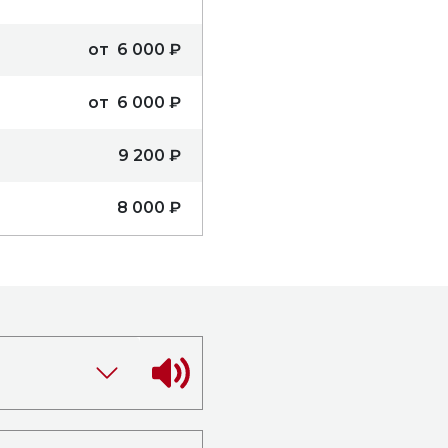
от 6 000 ₽
от 6 000 ₽
9 200 ₽
8 000 ₽