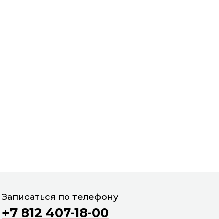
Записаться по телефону
+7 812 407-18-00