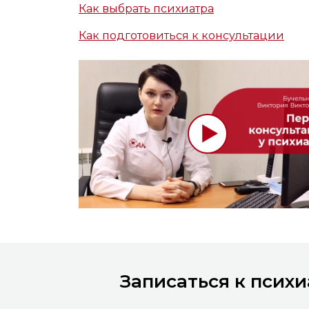
Как выбрать психиатра
Как подготовиться к консультации
Записаться к псих