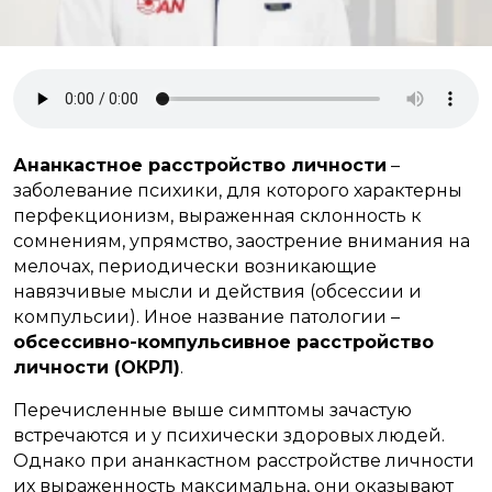
Ананкастное расстройство личности
–
заболевание психики, для которого характерны
перфекционизм, выраженная склонность к
сомнениям, упрямство, заострение внимания на
мелочах, периодически возникающие
навязчивые мысли и действия (обсессии и
компульсии). Иное название патологии –
обсессивно-компульсивное расстройство
личности (ОКРЛ)
.
Перечисленные выше симптомы зачастую
встречаются и у психически здоровых людей.
Однако при ананкастном расстройстве личности
их выраженность максимальна, они оказывают