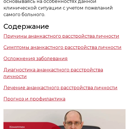
основываясь на особенностях данной
клинической ситуации с учетом пожеланий
самого больного.
Содержание
Причины ананкастного расстройства личности
Симптомы ананкастного расстройства личности
Осложнения заболевания
Диагностика ананкастного расстройства
личности
Лечение ананкастного расстройства личности
Прогноз и профилактика