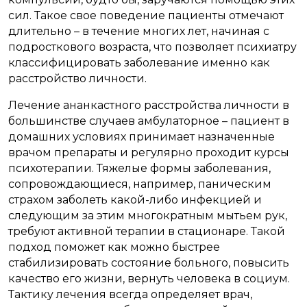
сил. Такое свое поведение пациенты отмечают
длительно – в течение многих лет, начиная с
подросткового возраста, что позволяет психиатру
классифицировать заболевание именно как
расстройство личности.
Лечение ананкастного расстройства личности в
большинстве случаев амбулаторное – пациент в
домашних условиях принимает назначенные
врачом препараты и регулярно проходит курсы
психотерапии. Тяжелые формы заболевания,
сопровождающиеся, например, паническим
страхом заболеть какой-либо инфекцией и
следующим за этим многократным мытьем рук,
требуют активной терапии в стационаре. Такой
подход поможет как можно быстрее
стабилизировать состояние больного, повысить
качество его жизни, вернуть человека в социум.
Тактику лечения всегда определяет врач,