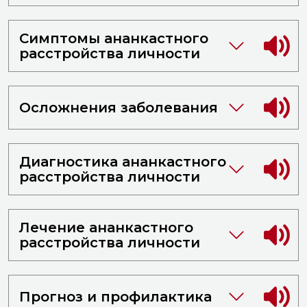
Симптомы ананкастного
расстройства личности
Осложнения заболевания
Диагностика ананкастного
расстройства личности
Лечение ананкастного
расстройства личности
Прогноз и профилактика