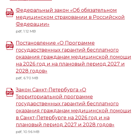
Федеральный закон «Об обязательном
медицинском страховании в Российской
Федерации»
pdf, 1.12 MB
Постановление «О Программе
государственных гарантий бесплатного
оказания гражданам медицинской помощи
на 2026 год и на плановый период 2027 и
2028 годов»
pdf, 6.70 MB
Закон Санкт-Петербурга «О
Территориальной программе
государственных гарантий бесплатного
оказания гражданам медицинской помощи
в Санкт-Петербурге на 2026 год и на
плановый период 2027 и 2028 годов»
pdf, 10.96 MB