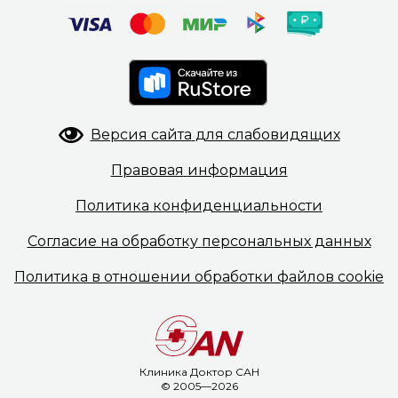
Версия сайта
для слабовидящих
Правовая
информация
Политика
конфиденциальности
Согласие на обработку
персональных данных
Политика в отношении
обработки файлов cookie
Клиника Доктор САН
© 2005—2026