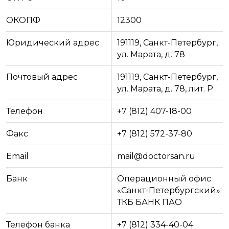
ОКОПФ
12300
Юридический адрес
191119, Санкт-Петербург,
ул. Марата, д. 78
Почтовый адрес
191119, Санкт-Петербург,
ул. Марата, д. 78, лит. Р
Телефон
+7 (812) 407-18-00
Факс
+7 (812) 572-37-80
Email
mail@doctorsan.ru
Банк
Операционный офис
«Санкт-Петербургский»
ТКБ БАНК ПАО
Телефон банка
+7 (812) 334-40-04