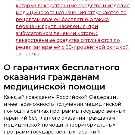
которых лекарственные средства и изделия
медицинского назначения отпускаются по
рецептам врачей бесплатно, а также
перечень групп населения, при
амбулаторном лечении которых
лекарственные средства отпускаются по
рецептам врачей с 50-процентной скидкой
pdf, 117.30 KB
О гарантиях бесплатного
оказания гражданам
медицинской помощи
Каждый гражданин Российской Федерации
имеет возможность получения медицинской
помощи в рамках программы государственных
гарантий бесплатного оказания гражданам
медицинской помощи и территориальных
программ государственных гарантий