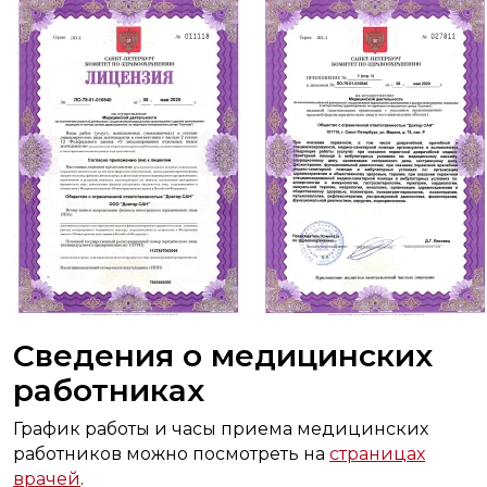
Сведения о медицинских
работниках
График работы и часы приема медицинских
работников можно посмотреть на
страницах
врачей
.