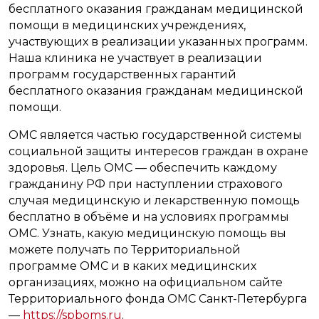
бесплатного оказания гражданам медицинской
помощи в медицинских учреждениях,
участвующих в реализации указанных программ.
Наша клиника не участвует в реализации
программ государственных гарантий
бесплатного оказания гражданам медицинской
помощи.
ОМС является частью государственной системы
социальной защиты интересов граждан в охране
здоровья. Цель ОМС — обеспечить каждому
гражданину РФ при наступлении страхового
случая медицинскую и лекарственную помощь
бесплатно в объёме и на условиях программы
ОМС. Узнать, какую медицинскую помощь вы
можете получать по Территориальной
программе ОМС и в каких медицинских
организациях, можно на официальном сайте
Территориального фонда ОМС Санкт-Петербурга
—
https://spboms.ru
.