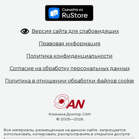
Версия сайта
для слабовидящих
Правовая
информация
Политика
конфиденциальности
Согласие на обработку
персональных данных
Политика в отношении
обработки файлов cookie
Клиника Доктор САН
© 2005—2026
Все материалы, размещенные на данном сайте, запрещается
использовать, копировать, распространять в открытом доступе
на иных ресурсах без предварительного письменного согласия