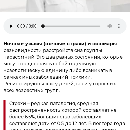
Ночные ужасы (ночные страхи) и кошмары
–
разновидности расстройств сна группы
парасомний. Это два разных состояния, которые
могут представлять собой отдельную
нозологическую единицу либо возникать в
рамках иных заболеваний психики.
Регистрируются как у детей, так и у взрослых
всех возрастных групп.
Страхи – редкая патология, средняя
распространенность которой составляет не
более 6.5%, большинство заболевших
составляют дети от 0.5 до 12 лет. В полтора года