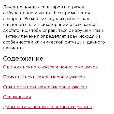
Лечение ночных кошмаров и страхов
амбулаторное и часто – без применения
лекарств. Во многих случаях работы над
гигиеной сна и психотерапии оказывается
достаточно, чтобы справиться с нарушениями.
Тактику лечения определяет врач, исходя из
особенностей клинической ситуации данного
пациента.
Содержание
Отличия ночного ужаса и ночного кошмара
Причины ночных кошмаров и ужасов
Симптомы ночных кошмаров и ужасов
Осложнения
Диагностика ночных кошмаров и ужасов