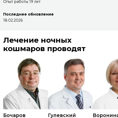
Опыт работы 19 лет
Последнее обновление
18.02.2026
Лечение ночных
кошмаров проводят
Бочаров
Гулевский
Воронин