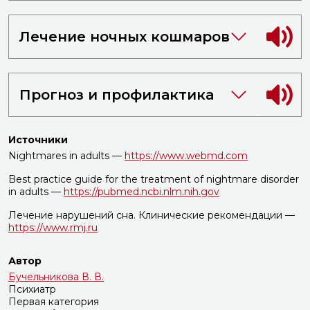
Лечение ночных кошмаров
Прогноз и профилактика
Источники
Nightmares in adults —
https://www.webmd.com
Best practice guide for the treatment of nightmare disorder
in adults —
https://pubmed.ncbi.nlm.nih.gov
Лечение нарушений сна. Клинические рекомендации —
https://www.rmj.ru
Автор
Бучельникова В. В.
Психиатр
Первая категория