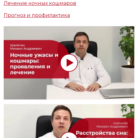
Лечение ночных кошмаров
Прогноз и профилактика