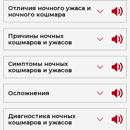
Отличия ночного ужаса и
ночного кошмара
Причины ночных
кошмаров и ужасов
Симптомы ночных
кошмаров и ужасов
Осложнения
Диагностика ночных
кошмаров и ужасов