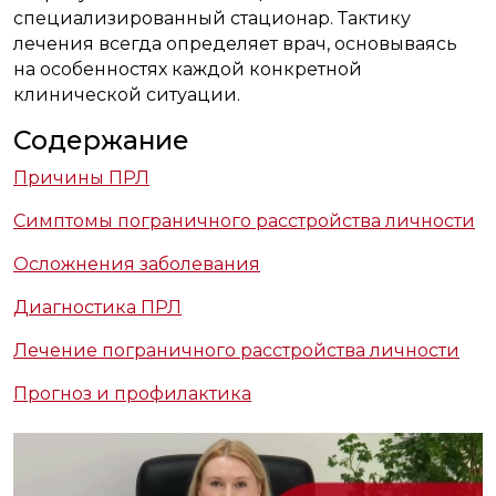
специализированный стационар. Тактику
лечения всегда определяет врач, основываясь
на особенностях каждой конкретной
клинической ситуации.
Содержание
Причины ПРЛ
Симптомы пограничного расстройства личности
Осложнения заболевания
Диагностика ПРЛ
Лечение пограничного расстройства личности
Прогноз и профилактика