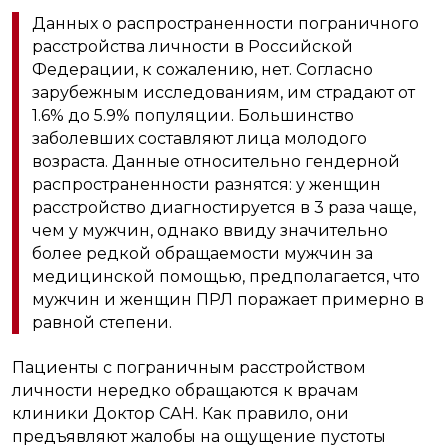
Данных о распространенности пограничного
расстройства личности в Российской
Федерации, к сожалению, нет. Согласно
зарубежным исследованиям, им страдают от
1.6% до 5.9% популяции. Большинство
заболевших составляют лица молодого
возраста. Данные относительно гендерной
распространенности разнятся: у женщин
расстройство диагностируется в 3 раза чаще,
чем у мужчин, однако ввиду значительно
более редкой обращаемости мужчин за
медицинской помощью, предполагается, что
мужчин и женщин ПРЛ поражает примерно в
равной степени.
Пациенты с пограничным расстройством
личности нередко обращаются к врачам
клиники Доктор САН. Как правило, они
предъявляют жалобы на ощущение пустоты