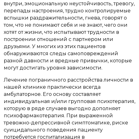
внутри, эмоциональную неустойчивость, тревогу,
перепады настроения, трудно контролируемые
вспышки раздражительности, гнева, говорят о
том, что не понимают себя и не знают, чего они
хотят от жизни, что испытывают трудности в
построении отношений с партнером или
друзьями. У многих из этих пациентов
обнаруживаются следы самоповреждений
разной давности и вредные привычки, которые
могут достигать уровня зависимости.
Лечение пограничного расстройства личности в
нашей клинике практически всегда
амбулаторное. Его основу составляет
индивидуальная и/или групповая психотерапия,
которую в ряде случаев выгодно дополняет
психофармакотерапия. При выраженной
тревожно-депрессивной симптоматике, риске
суицидального поведения пациенту
потребуется госпитализация в