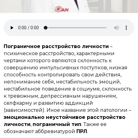
Пограничное расстройство личности
–
психическое расстройство, характерными
чертами которого являются склонность к
совершению импульсивных поступков, низкая
способность контролировать свои действия,
непонимание себя, нестабильность эмоций,
нестабильное поведение в социуме, склонность
к тревожным, депрессивным нарушениям,
селфхарму и развитию аддикций
(зависимостей). Иное название этой патологии –
эмоционально неустойчивое расстройство
личности
,
пограничный тип
. Также ее
обозначают аббревиатурой
ПРЛ
.