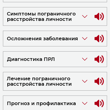
Симптомы пограничного
расстройства личности
Осложнения заболевания
Диагностика ПРЛ
Лечение пограничного
расстройства личности
Прогноз и профилактика