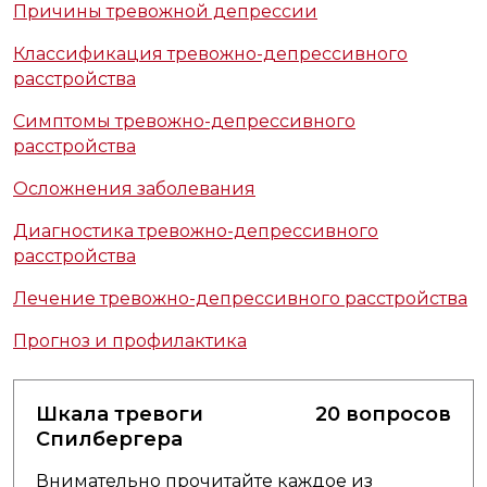
Причины тревожной депрессии
Классификация тревожно-депрессивного
расстройства
Симптомы тревожно-депрессивного
расстройства
Осложнения заболевания
Диагностика тревожно-депрессивного
расстройства
Лечение тревожно-депрессивного расстройства
Прогноз и профилактика
Шкала тревоги
20 вопросов
Спилбергера
Внимательно прочитайте каждое из