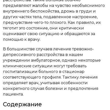
предъявляют жалобы на чувство необъяснимого
внутреннего беспокойства, дрожь в груди и
других частях тела, подавленное настроение,
предчувствие чего-то плохого. Как правило, их
тяготит это состояние, они критически
оценивают свою ситуацию и обращаются за
помощью к врачу.
В большинстве случаев лечение тревожно-
депрессивного расстройства в нашем
учреждении амбулаторное, однако некоторые
клинические ситуации могут требовать
госпитализации больного в стационар
соответствующего профиля. Тактику лечения
определяет врач, учитывая особенности
конкретного случая болезни и предпочтения
пациента.
Содержание