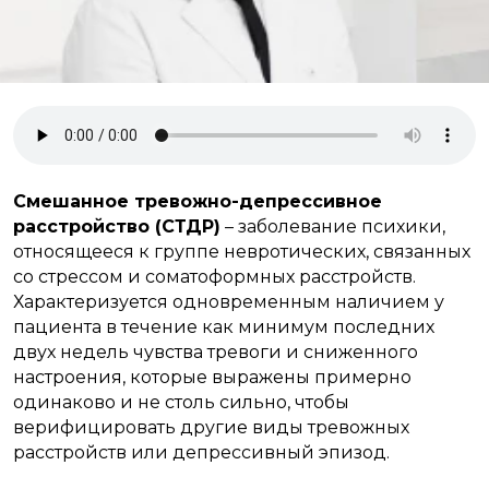
Смешанное тревожно-депрессивное
расстройство (СТДР)
– заболевание психики,
относящееся к группе невротических, связанных
со стрессом и соматоформных расстройств.
Характеризуется одновременным наличием у
пациента в течение как минимум последних
двух недель чувства тревоги и сниженного
настроения, которые выражены примерно
одинаково и не столь сильно, чтобы
верифицировать другие виды тревожных
расстройств или депрессивный эпизод.