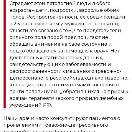
Страдают этой патологией люди любого
возраста – дети, подростки, взрослые обоих
полов. Распространенность ее среди женщин
в 2.5 раза выше, чем у мужчин, но, вероятно,
отчасти это связано с тем, что представители
сильного пола порой предпочитают не
обращать внимание на свое состояние и
редко обращаются за помощью к врачу. Нет
достоверных статистических данных,
свидетельствующих о заболеваемости и
распространенности смешанного тревожно-
депрессивного расстройства, однако известно,
что пациенты с его симптомами составляют
почти половину лиц, обратившихся на прием к
врачам терапевтического профиля лечебных
учреждений РФ.
Наши врачи часто консультируют пациентов с
проявлениями тревожно-депрессивного
расстройства. Такие больные обычно