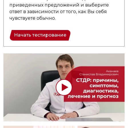
приведенных предложений и выберите
ответ в зависимости от того, как Вы себя
чувствуете обычно.
Начать тестирование