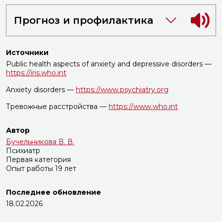
Прогноз и профилактика
Источники
Public health aspects of anxiety and depressive disorders —
https://iris.who.int
Anxiety disorders —
https://www.psychiatry.org
Тревожные расстройства —
https://www.who.int
Автор
Бучельникова В. В.
Психиатр
Первая категория
Опыт работы 19 лет
Последнее обновление
18.02.2026