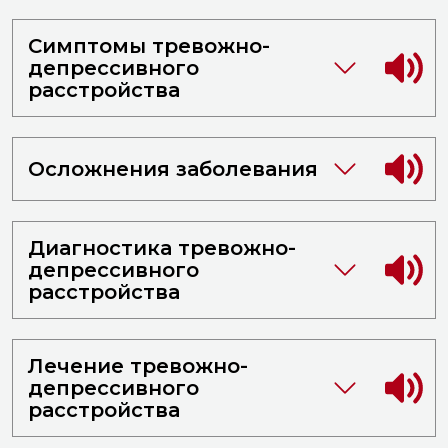
Симптомы тревожно-
депрессивного
расстройства
Осложнения заболевания
Диагностика тревожно-
депрессивного
расстройства
Лечение тревожно-
депрессивного
расстройства