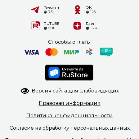
Telegram
OK
751
125
RUTUBE
Дзен
506
1.2K
Способы оплаты
Версия сайта
для слабовидящих
Правовая
информация
Политика
конфиденциальности
Согласие на обработку
персональных данных