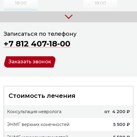
18:00
18:00
19:00
19:00
20:00
20:00
Записаться по телефону
+7 812 407-18-00
Заказать звонок
Стоимость лечения
Консультация невролога
от 4 200 ₽
ЭНМГ верхних конечностей
5 500 ₽