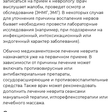
записаться на прием к неврологу. Врач
выслушает жалобы, проведет осмотр и
обследование (ЭНМГ, ЭМГ). В некоторых случая
для уточнения причины воспаления нервов
бывает необходимо провести лабораторные
исследования (например, при подозрении на
инфекционный, интоксикационный или
эндогенный характер заболевания).
Обычно медикаментозное лечение неврита
назначается уже на первичном приеме. В
зависимости от причины лечение может
включать противовирусные или
антибактериальные препараты,
сосудорасширяющие и противовоспалительные
средства. Также врач может рекомендовать
дополнить лечение неврита сеансами
мануальной терапии, иглорефлексотерапии или
лечебного массажа.