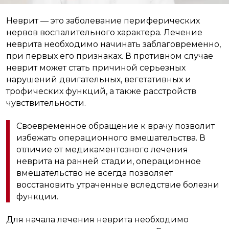
Неврит — это заболевание периферических
нервов воспалительного характера. Лечение
неврита необходимо начинать заблаговременно,
при первых его признаках. В противном случае
неврит может стать причиной серьезных
нарушений двигательных, вегетативных и
трофических функций, а также расстройств
чувствительности.
Своевременное обращение к врачу позволит
избежать операционного вмешательства. В
отличие от медикаментозного лечения
неврита на ранней стадии, операционное
вмешательство не всегда позволяет
восстановить утраченные вследствие болезни
функции.
Для начала лечения неврита необходимо