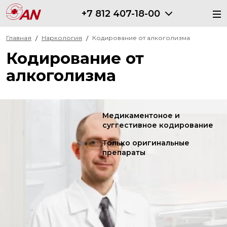
+7 812 407-18-00
Главная
Наркология
Кодирование от алкоголизма
Кодирование от
алкоголизма
Медикаментоное и
суггестивное кодирование
Только оригинальные
препараты