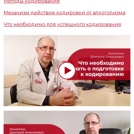
Методы кодирования
Механизм действия кодировки от алкоголизма
Что необходимо для успешного кодирования