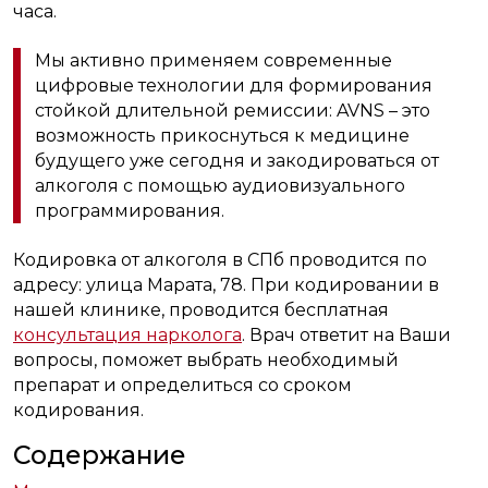
часа.
Мы активно применяем современные
цифровые технологии для формирования
стойкой длительной ремиссии: AVNS – это
возможность прикоснуться к медицине
будущего уже сегодня и закодироваться от
алкоголя с помощью аудиовизуального
программирования.
Кодировка от алкоголя в СПб проводится по
адресу: улица Марата, 78. При кодировании в
нашей клинике, проводится бесплатная
консультация нарколога
. Врач ответит на Ваши
вопросы, поможет выбрать необходимый
препарат и определиться со сроком
кодирования.
Содержание