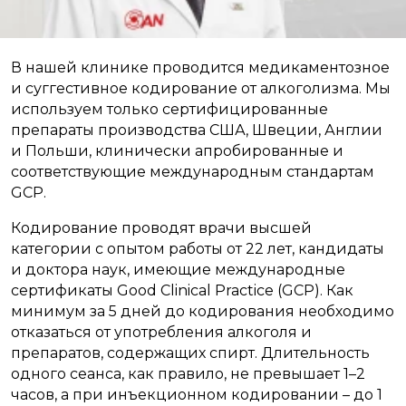
В нашей клинике проводится медикаментозное
и суггестивное кодирование от алкоголизма. Мы
используем только сертифицированные
препараты производства США, Швеции, Англии
и Польши, клинически апробированные и
соответствующие международным стандартам
GCP.
Кодирование проводят врачи высшей
категории с опытом работы от 22 лет, кандидаты
и доктора наук, имеющие международные
сертификаты Good Clinical Practice (GCP). Как
минимум за 5 дней до кодирования необходимо
отказаться от употребления алкоголя и
препаратов, содержащих спирт. Длительность
одного сеанса, как правило, не превышает 1–2
часов, а при инъекционном кодировании – до 1