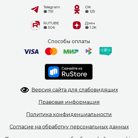
Telegram
OK
751
125
RUTUBE
Дзен
506
1.2K
Способы оплаты
Версия сайта
для слабовидящих
Правовая
информация
Политика
конфиденциальности
Согласие на обработку
персональных данных