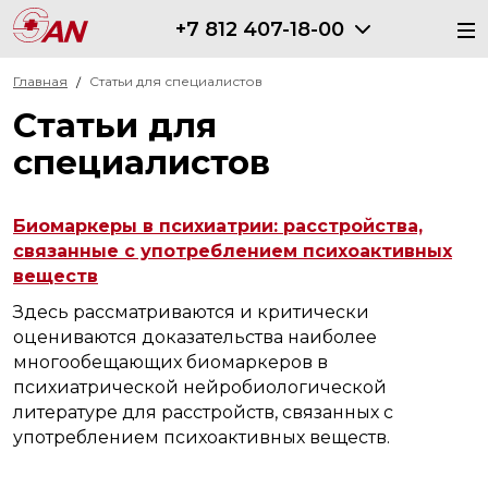
+7 812 407-18-00
Главная
Статьи для специалистов
Статьи для
специалистов
Биомаркеры в психиатрии: расстройства,
связанные с употреблением психоактивных
веществ
Здесь рассматриваются и критически
оцениваются доказательства наиболее
многообещающих биомаркеров в
психиатрической нейробиологической
литературе для расстройств, связанных с
употреблением психоактивных веществ.