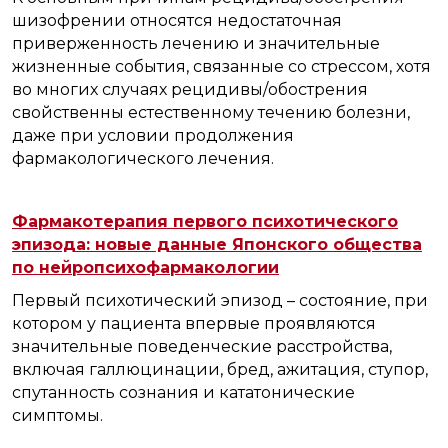
шизофрении относятся недостаточная
приверженность лечению и значительные
жизненные события, связанные со стрессом, хотя
во многих случаях рецидивы/обострения
свойственны естественному течению болезни,
даже при условии продолжения
фармакологического лечения.
Фармакотерапия первого психотического
эпизода: новые данные Японского общества
по нейропсихофармакологии
Первый психотический эпизод – состояние, при
котором у пациента впервые проявляются
значительные поведенческие расстройства,
включая галлюцинации, бред, ажитация, ступор,
спутанность сознания и кататонические
симптомы.