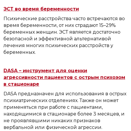
ЭСТ во время беременности
Психические расстройства часто встречаются во
время беременности, от них страдают 15–29%
беременных женщин. ЭСТ является достаточно
безопасной и эффективной альтернативой
лечения многих психических расстройств у
беременных.
DASA – инструмент для оценки
агрессивности пациентов с острым психозом
в стационаре
DASA предназначен для использования в острых
психиатрических отделениях. Также он может
применяться при работе с пациентами,
находящимися в стационаре более 3 месяцев, и
не проявлявшими никаких признаков
вербальной или физической агрессии.