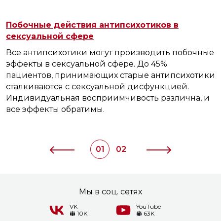
Побочные действия антипсихотиков в
сексуальной сфере
Все антипсихотики могут производить побочные
эффекты в сексуальной сфере. До 45%
пациентов, принимающих старые антипсихотики
сталкиваются с сексуальной дисфункцией.
Индивидуальная восприимчивость различна, и
все эффекты обратимы.
01
02
Мы в соц. сетях
VK
YouTube
10K
63K