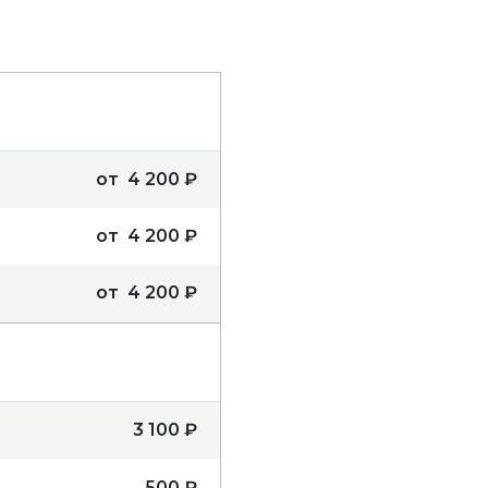
я
от 4 200 ₽
от 4 200 ₽
от 4 200 ₽
3 100 ₽
500 ₽