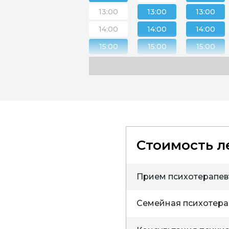
13:00
13:00
13:00
14:00
14:00
14:00
15:00
15:00
15:00
16:00
16:00
16:00
17:00
17:00
17:00
18:00
18:00
18:00
19:00
19:00
20:00
20:00
Стоимость л
Прием психотерапев
Семейная психотера