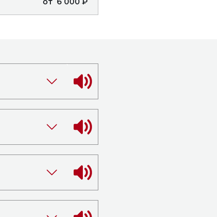
от 6 000 ₽