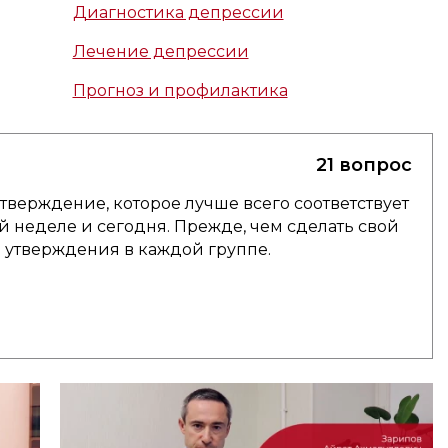
Диагностика депрессии
Лечение депрессии
Прогноз и профилактика
21 вопрос
тверждение, которое лучше всего соответствует
ой неделе и сегодня. Прежде, чем сделать свой
е утверждения в каждой группе.