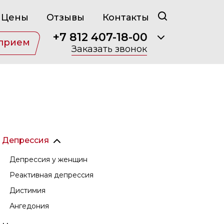
Цены
Отзывы
Контакты
+7 812 407-18-00
 прием
Заказать звонок
Депрессия
Депрессия у женщин
Реактивная депрессия
Дистимия
Ангедония