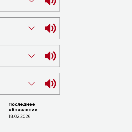
Последнее
обновление
18.02.2026