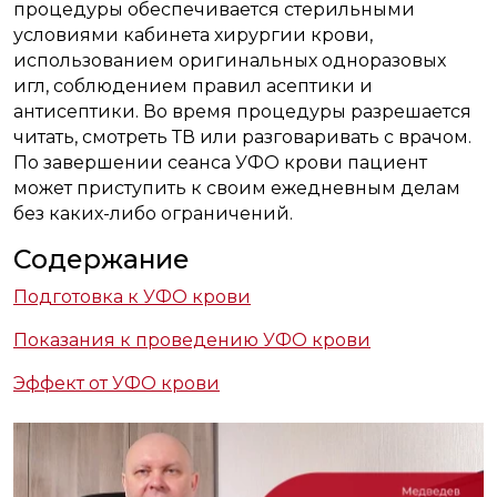
процедуры обеспечивается стерильными
условиями кабинета хирургии крови,
использованием оригинальных одноразовых
игл, соблюдением правил асептики и
антисептики. Во время процедуры разрешается
читать, смотреть ТВ или разговаривать с врачом.
По завершении сеанса УФО крови пациент
может приступить к своим ежедневным делам
без каких-либо ограничений.
Содержание
Подготовка к УФО крови
Показания к проведению УФО крови
Эффект от УФО крови