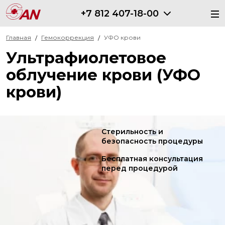
+7 812 407-18-00
Главная
Гемокоррекция
УФО крови
Ультрафиолетовое
облучение крови (УФО
крови)
Стерильность и
безопасность процедуры
Бесплатная консультация
перед процедурой