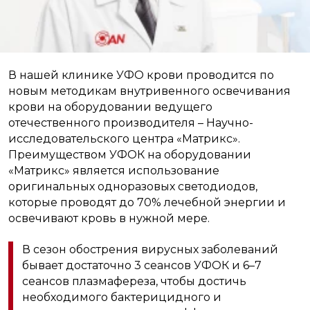
В нашей клинике УФО крови проводится по
новым методикам внутривенного освечивания
крови на оборудовании ведущего
отечественного производителя – Научно-
исследовательского центра «Матрикс».
Преимуществом УФОК на оборудовании
«Матрикс» является использование
оригинальных одноразовых светодиодов,
которые проводят до 70% лечебной энергии и
освечивают кровь в нужной мере.
В сезон обострения вирусных заболеваний
бывает достаточно 3 сеансов УФОК и 6–7
сеансов плазмафереза, чтобы достичь
необходимого бактерицидного и