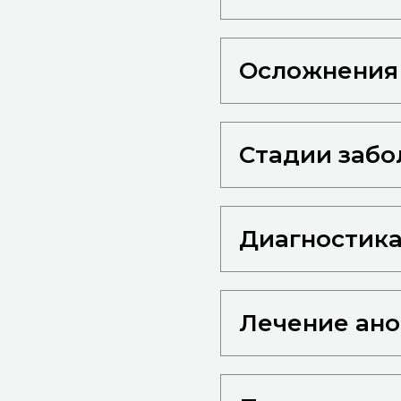
Осложнения
Стадии забо
Диагностика
Лечение ан