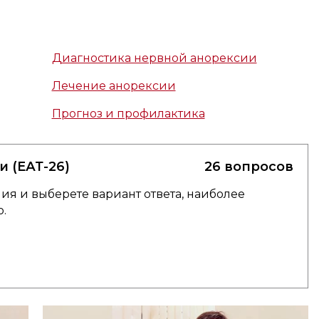
Диагностика нервной анорексии
Лечение анорексии
Прогноз и профилактика
 (ЕАТ-26)
26 вопросов
я и выберете вариант ответа, наиболее
.