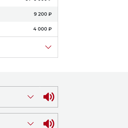
9 200 ₽
4 000 ₽