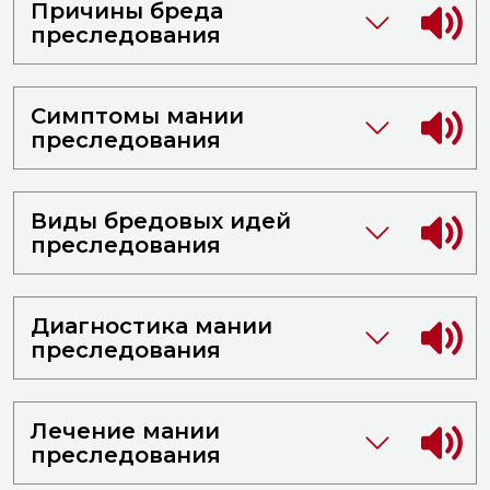
Причины бреда
преследования
Симптомы мании
преследования
Виды бредовых идей
преследования
Диагностика мании
преследования
Лечение мании
преследования