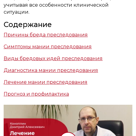
учитывая все особенности клинической
ситуации.
Содержание
Причины бреда преследования
Симптомы мании преследования
Виды бредовых идей преследования
Диагностика мании преследования
Лечение мании преследования
Прогноз и профилактика