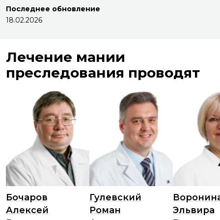
Последнее обновление
18.02.2026
Лечение мании
преследования проводят
Бочаров
Гулевский
Воронин
Алексей
Роман
Эльвира