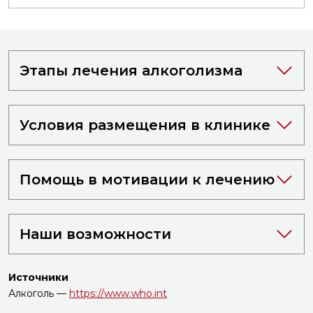
Этапы лечения алкоголизма
Условия размещения в клинике
Помощь в мотивации к лечению
Наши возможности
Источники
Алкоголь —
https://www.who.int