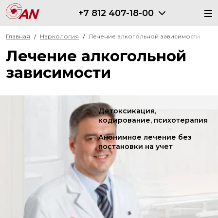
+7 812 407-18-00
Главная
Наркология
Лечение алкогольной зависимости
Лечение алкогольной
зависимости
Детоксикация,
кодирование, психотерапия
Анонимное лечение без
постановки на учет