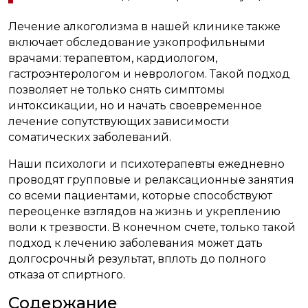
Лечение алкоголизма в нашей клинике также
включает обследование узкопрофильными
врачами: терапевтом, кардиологом,
гастроэнтерологом и неврологом. Такой подход
позволяет не только снять симптомы
интоксикации, но и начать своевременное
лечение сопутствующих зависимости
соматических заболеваний.
Наши психологи и психотерапевты ежедневно
проводят групповые и релаксационные занятия
со всеми пациентами, которые способствуют
переоценке взглядов на жизнь и укреплению
воли к трезвости. В конечном счете, только такой
подход к лечению заболевания может дать
долгосрочный результат, вплоть до полного
отказа от спиртного.
Содержание