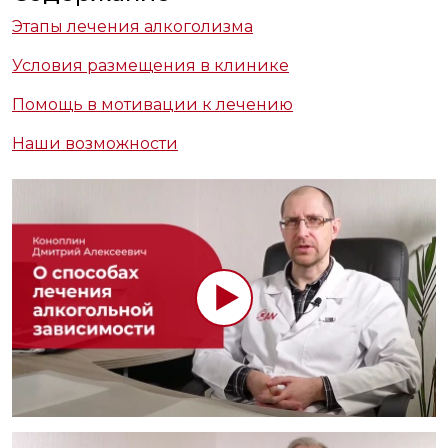
Этапы лечения алкоголизма
Условия размещения в клинике
Помощь в мотивации к лечению
Наши возможности