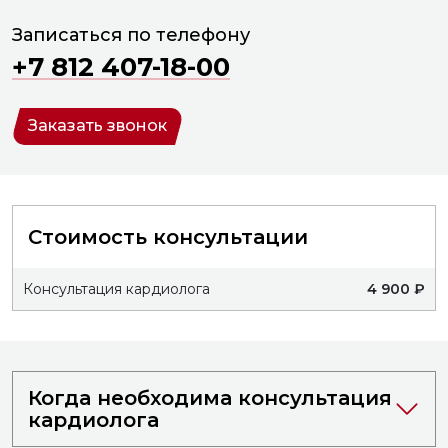
Записаться по телефону
+7 812 407-18-00
Заказать звонок
Стоимость консультации
Консультация кардиолога
4 900 ₽
Когда необходима консультация
кардиолога