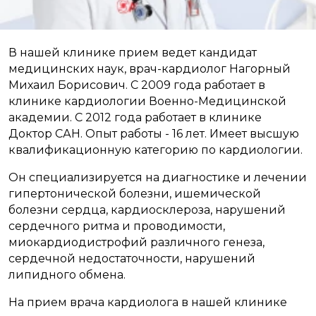
В нашей клинике прием ведет кандидат
медицинских наук, врач-кардиолог Нагорный
Михаил Борисович. С 2009 года работает в
клинике кардиологии Военно-Медицинской
академии. С 2012 года работает в клинике
Доктор САН. Опыт работы - 16 лет. Имеет высшую
квалификационную категорию по кардиологии.
Он специализируется на диагностике и лечении
гипертонической болезни, ишемической
болезни сердца, кардиосклероза, нарушений
сердечного ритма и проводимости,
миокардиодистрофий различного генеза,
сердечной недостаточности, нарушений
липидного обмена.
На прием врача кардиолога в нашей клинике