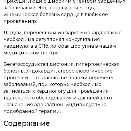
приходят люди с широким спектром сердечных
заболеваний. Это, в первую очередь,
ишемическая болезнь сердца в любых её
проявлениях.
Людям, перенесшим инфаркт миокарда, также
необходима регулярная консультация
кардиолога в СПб, которая доступна в нашем
медицинском центре.
Вегетососудистая дистония, гипертоническая
болезнь, эндокардит, атеросклеротические
процессы – это далеко не полный перечень
заболеваний, при которых необходимо
записаться к кардиологу для проведения
тщательного обследования и дальнейшего
назначения адекватной, индивидуально
подобранной терапии.
Содержание