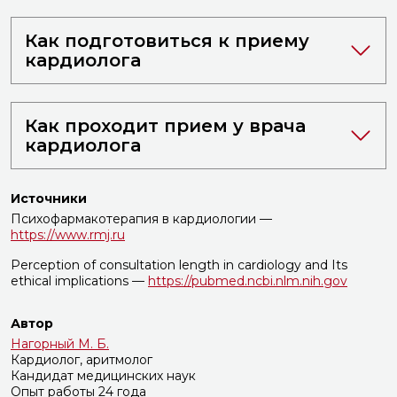
Как подготовиться к приему
кардиолога
Как проходит прием у врача
кардиолога
Источники
Психофармакотерапия в кардиологии —
https://www.rmj.ru
Perception of consultation length in cardiology and Its
ethical implications —
https://pubmed.ncbi.nlm.nih.gov
Автор
Нагорный М. Б.
Кардиолог, аритмолог
Кандидат медицинских наук
Опыт работы 24 года