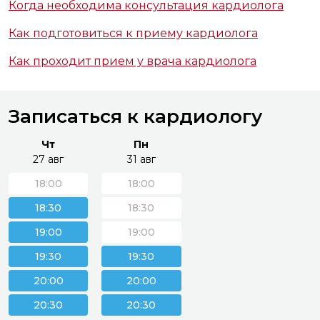
Когда необходима консультация кардиолога
Как подготовиться к приему кардиолога
Как проходит прием у врача кардиолога
Записаться к кардиологу
Чт
Пн
27 авг
31 авг
18:00
18:00
18:30
18:30
19:00
19:00
19:30
19:30
20:00
20:00
20:30
20:30