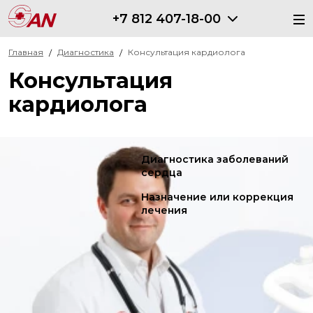
+7 812 407-18-00
Главная
Диагностика
Консультация кардиолога
Консультация
кардиолога
Диагностика заболеваний
сердца
Назначение или коррекция
лечения