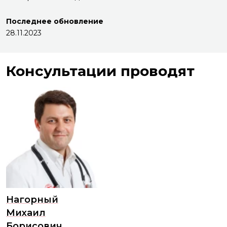
Последнее обновление
28.11.2023
Консультации проводят
Нагорный
Михаил
Борисович