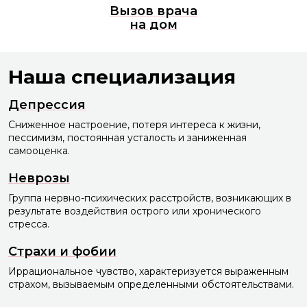
Вызов врача
на дом
Наша специализация
Депрессия
Сниженное настроение, потеря интереса к жизни,
пессимизм, постоянная усталость и заниженная
самооценка.
Неврозы
Группа нервно-психических расстройств, возникающих в
результате воздействия острого или хронического
стресса.
Страхи и фобии
Иррациональное чувство, характеризуется выраженным
страхом, вызываемым определенными обстоятельствами.