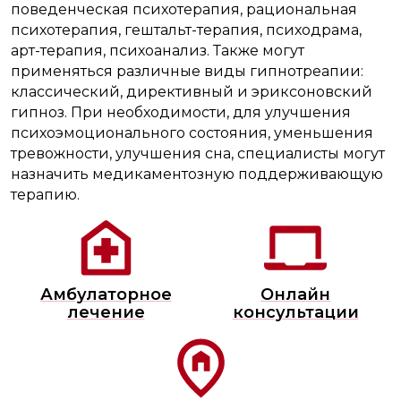
поведенческая психотерапия, рациональная
психотерапия, гештальт-терапия, психодрама,
арт-терапия, психоанализ. Также могут
применяться различные виды гипнотреапии:
классический, директивный и эриксоновский
гипноз. При необходимости, для улучшения
психоэмоционального состояния, уменьшения
тревожности, улучшения сна, специалисты могут
назначить медикаментозную поддерживающую
терапию.
Амбулаторное
Онлайн
лечение
консультации