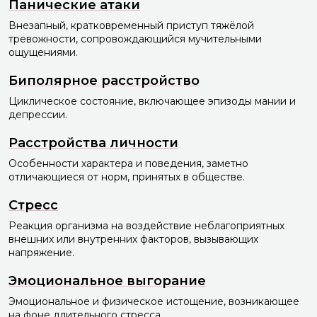
Панические атаки
Внезапный, кратковременный приступ тяжёлой
тревожности, сопровождающийся мучительными
ощущениями.
Биполярное расстройство
Циклическое состояние, включающее эпизоды мании и
депрессии.
Расстройства личности
Особенности характера и поведения, заметно
отличающиеся от норм, принятых в обществе.
Стресс
Реакция организма на воздействие неблагоприятных
внешних или внутренних факторов, вызывающих
напряжение.
Эмоциональное выгорание
Эмоциональное и физическое истощение, возникающее
на фоне длительного стресса.