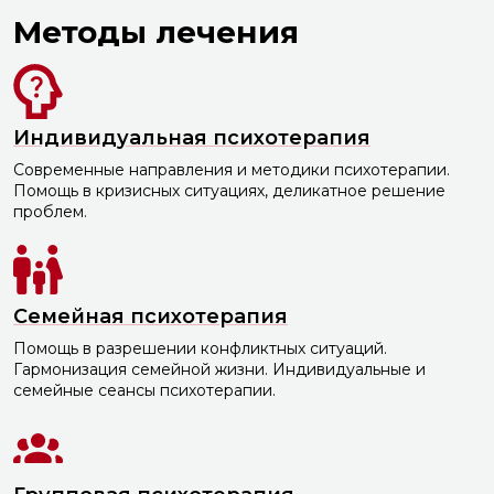
Методы лечения
Индивидуальная психотерапия
Современные направления и методики психотерапии.
Помощь в кризисных ситуациях, деликатное решение
проблем.
Семейная психотерапия
Помощь в разрешении конфликтных ситуаций.
Гармонизация семейной жизни. Индивидуальные и
семейные сеансы психотерапии.