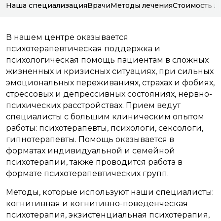
Наша специализация
Врачи
Методы лечения
Стоимость л
В нашем центре оказывается
психотерапевтическая поддержка и
психологическая помощь пациентам в сложных
жизненных и кризисных ситуациях, при сильных
эмоциональных переживаниях, страхах и фобиях,
стрессовых и депрессивных состояниях, нервно-
психических расстройствах. Прием ведут
специалисты с большим клиническим опытом
работы: психотерапевты, психологи, сексологи,
гипнотерапевты. Помощь оказывается в
форматах индивидуальной и семейной
психотерапии, также проводится работа в
формате психотерапевтических групп.
Методы, которые используют наши специалисты:
когнитивная и когнитивно-поведенческая
психотерапия, экзистенциальная психотерапия,