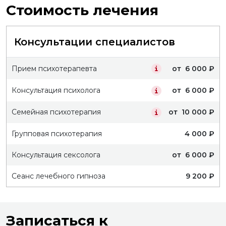
Стоимость лечения
Консультации специалистов
Прием психотерапевта
от 6 000 ₽
Консультация психолога
от 6 000 ₽
Семейная психотерапия
от 10 000 ₽
Групповая психотерапия
4 000 ₽
Консультация сексолога
от 6 000 ₽
Сеанс лечебного гипноза
9 200 ₽
Записаться к