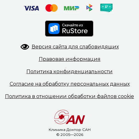
Версия сайта
для слабовидящих
Правовая
информация
Политика
конфиденциальности
Согласие на обработку
персональных данных
Политика в отношении
обработки файлов cookie
Клиника Доктор САН
© 2005—2026