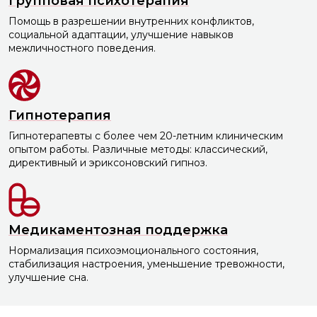
Групповая психотерапия
Помощь в разрешении внутренних конфликтов,
социальной адаптации, улучшение навыков
межличностного поведения.
Гипнотерапия
Гипнотерапевты с более чем 20-летним клиническим
опытом работы. Различные методы: классический,
директивный и эриксоновский гипноз.
Медикаментозная поддержка
Нормализация психоэмоционального состояния,
стабилизация настроения, уменьшение тревожности,
улучшение сна.