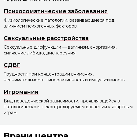
Психосоматические заболевания
Физиологические патологии, развивающиеся под
влиянием психогенных факторов.
Сексуальные расстройства
Сексуальные дисфункции — вагинизм, аноргазмия,
снижение либидо, диспареуния.
СДВГ
Трудности при концентрации внимания,
невнимательность, гиперактивность и импульсивность.
Игромания
Вид поведенческой зависимости, проявляющейся в
патологическом, неконтролируемом влечении к азартным
играм.
Врачи центра