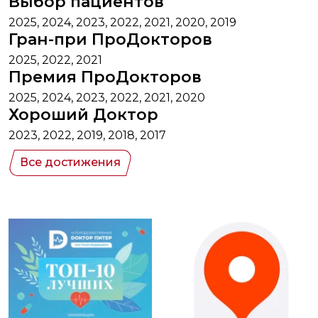
Выбор пациентов
2025, 2024, 2023, 2022, 2021, 2020, 2019
Гран-при ПроДокторов
2025, 2022, 2021
Премия ПроДокторов
2025, 2024, 2023, 2022, 2021, 2020
Хороший Доктор
2023, 2022, 2019, 2018, 2017
Все достижения