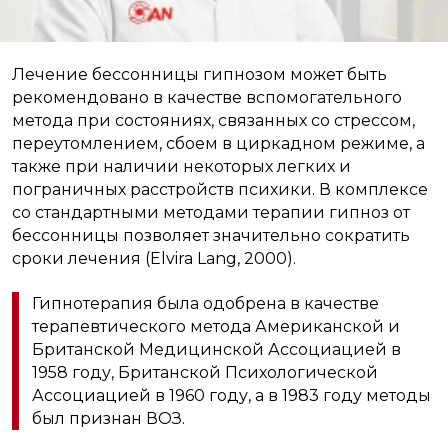
Лечение бессонницы гипнозом может быть
рекомендовано в качестве вспомогательного
метода при состояниях, связанных со стрессом,
переутомлением, сбоем в циркадном режиме, а
также при наличии некоторых легких и
пограничных расстройств психики. В комплексе
со стандартными методами терапии гипноз от
бессонницы позволяет значительно сократить
сроки лечения (Elvira Lang, 2000).
Гипнотерапия была одобрена в качестве
терапевтического метода Американской и
Британской Медицинской Ассоциацией в
1958 году, Британской Психологической
Ассоциацией в 1960 году, а в 1983 году методы
был признан ВОЗ.