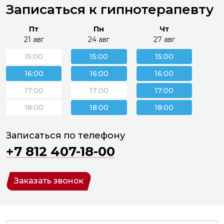
Записаться к гипнотерапевту
Пт
Пн
Чт
21 авг
24 авг
27 авг
15:00
15:00
15:00
16:00
16:00
16:00
17:00
17:00
17:00
18:00
18:00
18:00
Записаться по телефону
+7 812 407-18-00
Заказать звонок