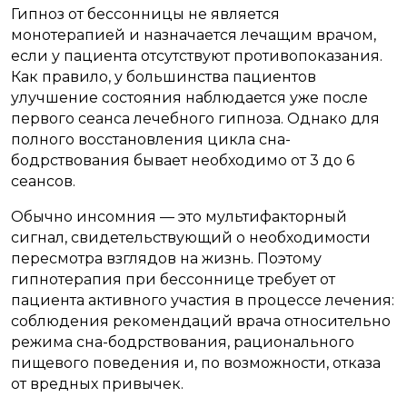
Гипноз от бессонницы не является
монотерапией и назначается лечащим врачом,
если у пациента отсутствуют противопоказания.
Как правило, у большинства пациентов
улучшение состояния наблюдается уже после
первого сеанса лечебного гипноза. Однако для
полного восстановления цикла сна-
бодрствования бывает необходимо от 3 до 6
сеансов.
Обычно инсомния — это мультифакторный
сигнал, свидетельствующий о необходимости
пересмотра взглядов на жизнь. Поэтому
гипнотерапия при бессоннице требует от
пациента активного участия в процессе лечения:
соблюдения рекомендаций врача относительно
режима сна-бодрствования, рационального
пищевого поведения и, по возможности, отказа
от вредных привычек.