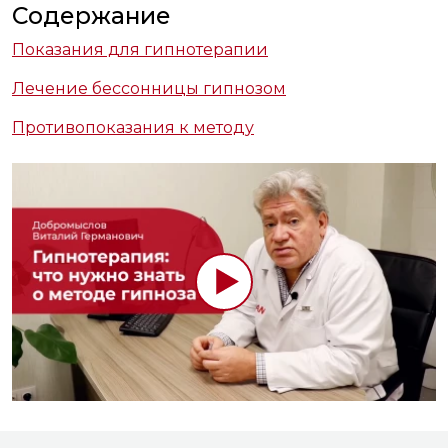
Содержание
Показания для гипнотерапии
Лечение бессонницы гипнозом
Противопоказания к методу