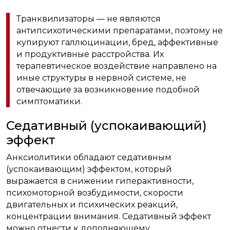
Транквилизаторы — не являются
антипсихотическими препаратами, поэтому не
купируют галлюцинации, бред, аффективные
и продуктивные расстройства. Их
терапевтическое воздействие направлено на
иные структуры в нервной системе, не
отвечающие за возникновение подобной
симптоматики.
Седативный (успокаивающий)
эффект
Анксиолитики обладают седативным
(успокаивающим) эффектом, который
выражается в снижении гиперактивности,
психомоторной возбудимости, скорости
двигательных и психических реакций,
концентрации внимания. Седативный эффект
можно отнести к дополняющему