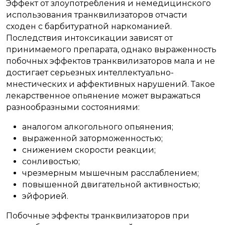
Эффект от злоупотребления и немедицинского
использования транквилизаторов отчасти
сходен с барбитуратной наркоманией.
Последствия интоксикации зависят от
принимаемого препарата, однако выраженность
побочных эффектов транквилизаторов мала и не
достигает серьезных интеллектуально-
мнестических и аффективных нарушений. Такое
лекарственное опьянение может выражаться
разнообразными состояниями:
аналогом алкогольного опьянения;
выраженной заторможенностью;
снижением скорости реакции;
сонливостью;
чрезмерным мышечным расслаблением;
повышенной двигательной активностью;
эйфорией.
Побочные эффекты транквилизаторов при