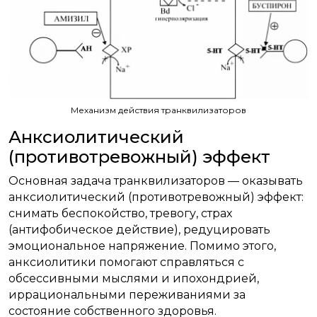
Механизм действия транквилизаторов
Анксиолитический
(противотревожный) эффект
Основная задача транквилизаторов — оказывать
анксиолитический (противотревожный) эффект:
снимать беспокойство, тревогу, страх
(антифобическое действие), редуцировать
эмоциональное напряжение. Помимо этого,
анксиолитики помогают справляться с
обсессивными мыслями и ипохондрией,
иррациональными переживаниями за
состояние собственного здоровья.