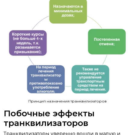
Принцип назначения транквилизаторов
Побочные эффекты
транквилизаторов
Транквилизаторы уверенно вошли в малую и