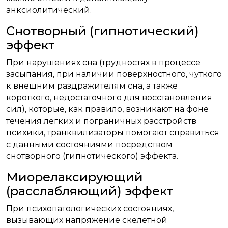
анксиолитический.
Снотворный (гипнотический)
эффект
При нарушениях сна (трудностях в процессе
засыпания, при наличии поверхностного, чуткого
к внешним раздражителям сна, а также
короткого, недостаточного для восстановления
сил), которые, как правило, возникают на фоне
течения легких и пограничных расстройств
психики, транквилизаторы помогают справиться
с данными состояниями посредством
снотворного (гипнотического) эффекта.
Миорелаксирующий
(расслабляющий) эффект
При психопатологических состояниях,
вызывающих напряжение скелетной