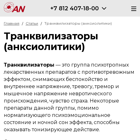
+7 812 407-18-00
Главная
Статьи
Транквилизаторы (анксиолитики)
Транквилизаторы
(анксиолитики)
Транквилизаторы
— это группа психотропных
лекарственных препаратов с противотревожным
эффектом, снимающих беспокойство и
внутреннее напряжение, тревогу, тремор и
мышечное напряжение невротического
происхождения, чувство страха. Некоторые
препараты данной группы, помимо
нормализующего психоэмоциональное
состояние и ночной сон эффекта, способны
оказывать тонизирующее действие.