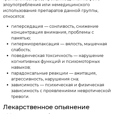
злоупотребления или немедицинского
использования препаратов данной группы,
относятся:
гиперседация — сонливость, снижение
концентрация внимания, проблемы с
памятью;
гипермиорелаксация — вялость, мышечная
слабость;
поведенческая токсичность — нарушение
когнитивных функций и психомоторных
навыков;
парадоксальные реакции — ажитация,
агрессивность, нарушения сна;
зависимость — психическая и физическая
зависимость с проявлениями невротической
тревоги.
Лекарственное опьянение