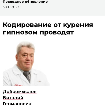
Последнее обновление
30.11.2023
Кодирование от курения
гипнозом проводят
Добромыслов
Виталий
Германович