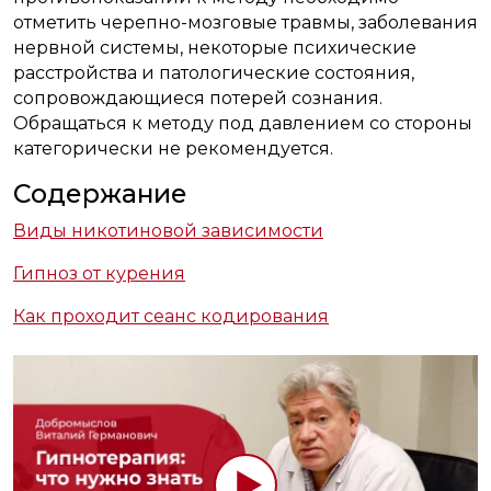
отметить черепно-мозговые травмы, заболевания
нервной системы, некоторые психические
расстройства и патологические состояния,
сопровождающиеся потерей сознания.
Обращаться к методу под давлением со стороны
категорически не рекомендуется.
Содержание
Виды никотиновой зависимости
Гипноз от курения
Как проходит сеанс кодирования