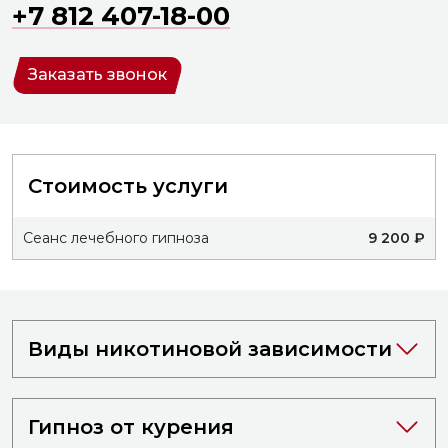
+7 812 407-18-00
Заказать звонок
Стоимость услуги
Сеанс лечебного гипноза
9 200 ₽
Виды никотиновой зависимости
Гипноз от курения