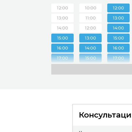
12:00
10:00
12:00
13:00
11:00
13:00
14:00
12:00
14:00
15:00
13:00
15:00
16:00
14:00
16:00
17:00
15:00
17:00
18:00
16:00
18:00
19:00
17:00
19:00
18:00
Консультаци