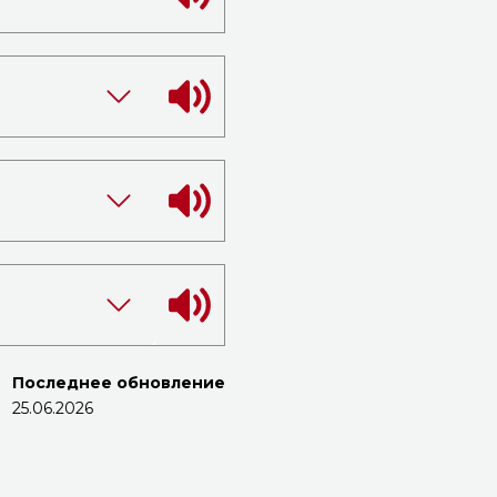
Последнее обновление
25.06.2026