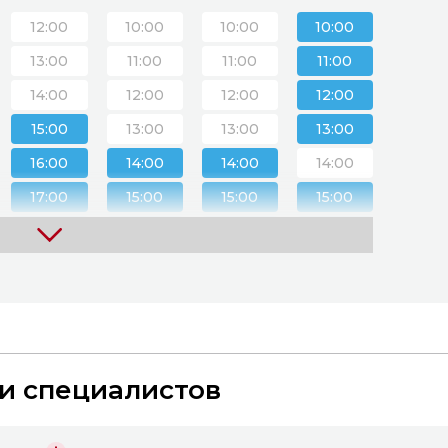
12:00
10:00
10:00
10:00
12:0
13:00
11:00
11:00
11:00
13:0
14:00
12:00
12:00
12:00
14:0
15:00
13:00
13:00
13:00
15:0
16:00
14:00
14:00
14:00
16:0
17:00
15:00
15:00
15:00
17:0
18:00
16:00
16:00
16:00
18:0
19:00
17:00
17:00
17:00
19:0
20:00
18:00
18:00
18:00
19:00
19:00
19:00
20:00
20:00
20:00
и специалистов