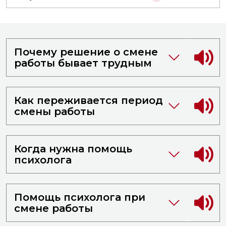
Почему решение о смене
работы бывает трудным
Как переживается период
смены работы
Когда нужна помощь
психолога
Помощь психолога при
смене работы