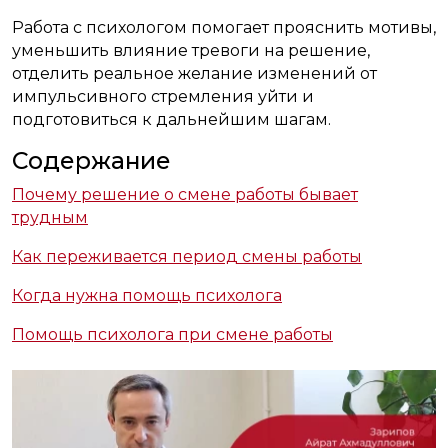
Работа с психологом помогает прояснить мотивы,
уменьшить влияние тревоги на решение,
отделить реальное желание изменений от
импульсивного стремления уйти и
подготовиться к дальнейшим шагам.
Содержание
Почему решение о смене работы бывает
трудным
Как переживается период смены работы
Когда нужна помощь психолога
Помощь психолога при смене работы