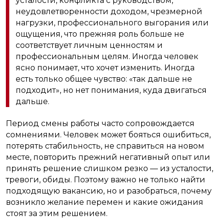
усталости, конфликта с руководством,
неудовлетворенности доходом, чрезмерной
нагрузки, профессионального выгорания или
ощущения, что прежняя роль больше не
соответствует личным ценностям и
профессиональным целям. Иногда человек
ясно понимает, что хочет изменить. Иногда
есть только общее чувство: «так дальше не
подходит», но нет понимания, куда двигаться
дальше.
Период смены работы часто сопровождается
сомнениями. Человек может бояться ошибиться,
потерять стабильность, не справиться на новом
месте, повторить прежний негативный опыт или
принять решение слишком резко — из усталости,
тревоги, обиды. Поэтому важно не только найти
подходящую вакансию, но и разобраться, почему
возникло желание перемен и какие ожидания
стоят за этим решением.