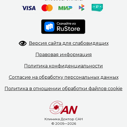
Версия сайта
для слабовидящих
Правовая
информация
Политика
конфиденциальности
Согласие на обработку
персональных данных
Политика в отношении
обработки файлов cookie
Клиника Доктор САН
© 2005—2026