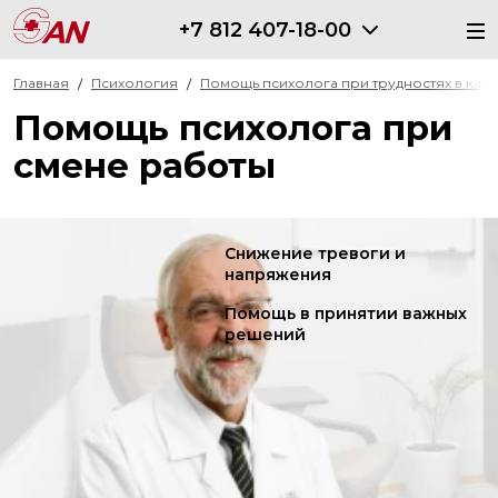
+7 812 407-18-00
Главная
Психология
Помощь психолога при трудностях в кар
Помощь психолога при
смене работы
Снижение тревоги и
напряжения
Помощь в принятии важных
решений