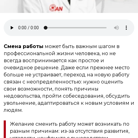
Смена работы
может быть важным шагом в
профессиональной жизни человека, но не
всегда воспринимается как простое и
очевидное решение. Даже если прежнее место
больше не устраивает, переход на новую работу
связан с неопределенностью: нужно оценить
свои возможности, понять причины
недовольства, пройти собеседования, обсудить
увольнение, адаптироваться к новым условиям и
людям.
Желание сменить работу может возникать по
разным причинам: из-за отсутствия развития,