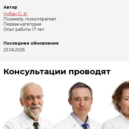
Автор
Чубан О. И.
Психиатр, психотерапевт
Первая категория
Опыт работы 17 лет
Последнее обновление
23.06.2026
Консультации проводят