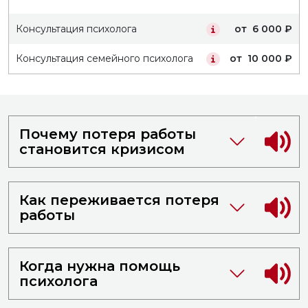
Консультация психолога
от 6 000 ₽
Консультация семейного психолога
от 10 000 ₽
Почему потеря работы
становится кризисом
Как переживается потеря
работы
Когда нужна помощь
психолога