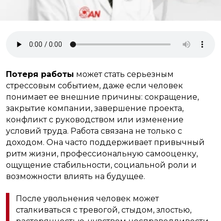
Потеря работы
может стать серьезным
стрессовым событием, даже если человек
понимает ее внешние причины: сокращение,
закрытие компании, завершение проекта,
конфликт с руководством или изменение
условий труда. Работа связана не только с
доходом. Она часто поддерживает привычный
ритм жизни, профессиональную самооценку,
ощущение стабильности, социальной роли и
возможности влиять на будущее.
После увольнения человек может
сталкиваться с тревогой, стыдом, злостью,