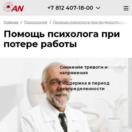
+7 812 407-18-00
Главная
Психология
Помощь психолога при трудностях в кар
Помощь психолога при
потере работы
Снижение тревоги и
напряжения
Поддержка в период
неопределенности