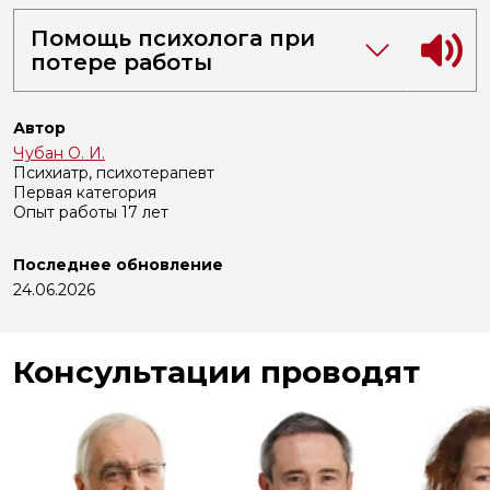
Помощь психолога при
потере работы
Автор
Чубан О. И.
Психиатр, психотерапевт
Первая категория
Опыт работы 17 лет
Последнее обновление
24.06.2026
Консультации проводят