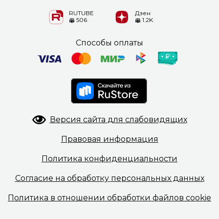
RUTUBE
Дзен
506
1.2K
Способы оплаты
Версия сайта
для слабовидящих
Правовая
информация
Политика
конфиденциальности
Согласие на обработку
персональных данных
Политика в отношении
обработки файлов cookie