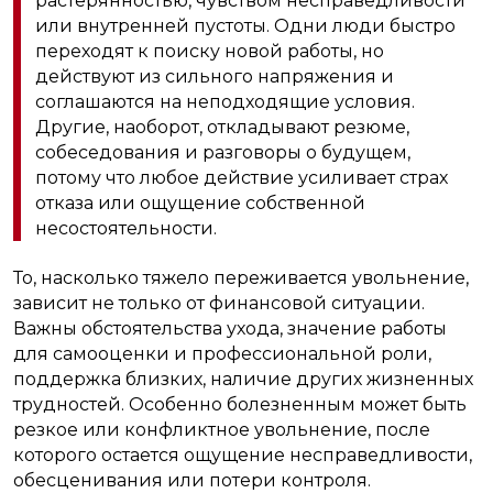
растерянностью, чувством несправедливости
или внутренней пустоты. Одни люди быстро
переходят к поиску новой работы, но
действуют из сильного напряжения и
соглашаются на неподходящие условия.
Другие, наоборот, откладывают резюме,
собеседования и разговоры о будущем,
потому что любое действие усиливает страх
отказа или ощущение собственной
несостоятельности.
То, насколько тяжело переживается увольнение,
зависит не только от финансовой ситуации.
Важны обстоятельства ухода, значение работы
для самооценки и профессиональной роли,
поддержка близких, наличие других жизненных
трудностей. Особенно болезненным может быть
резкое или конфликтное увольнение, после
которого остается ощущение несправедливости,
обесценивания или потери контроля.