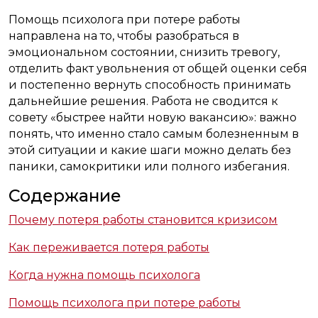
Помощь психолога при потере работы
направлена на то, чтобы разобраться в
эмоциональном состоянии, снизить тревогу,
отделить факт увольнения от общей оценки себя
и постепенно вернуть способность принимать
дальнейшие решения. Работа не сводится к
совету «быстрее найти новую вакансию»: важно
понять, что именно стало самым болезненным в
этой ситуации и какие шаги можно делать без
паники, самокритики или полного избегания.
Содержание
Почему потеря работы становится кризисом
Как переживается потеря работы
Когда нужна помощь психолога
Помощь психолога при потере работы