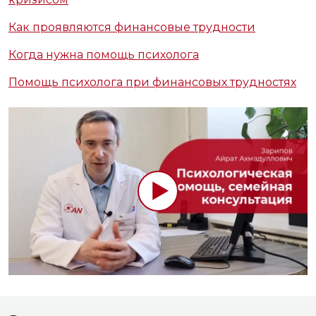
Как проявляются финансовые трудности
Когда нужна помощь психолога
Помощь психолога при финансовых трудностях