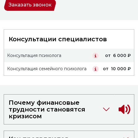
Заказать звонок
Консультации специалистов
Консультация психолога
от 6 000 ₽
Консультация семейного психолога
от 10 000 ₽
Почему финансовые
трудности становятся
кризисом