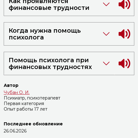
Как проявляются
финансовые трудности
Когда нужна помощь
психолога
Помощь психолога при
финансовых трудностях
Автор
Чубан О. И.
Психиатр, психотерапевт
Первая категория
Опыт работы 17 лет
Последнее обновление
26.06.2026