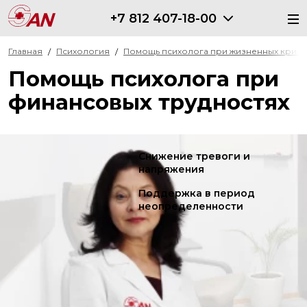
+7 812 407-18-00
Главная
Психология
Помощь психолога при жизненных кризи
Помощь психолога при
финансовых трудностях
Снижение тревоги и
напряжения
Поддержка в период
неопределенности