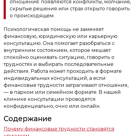
отношения: появляются конфликты, молчание,
скрытые решения или страх открыто говорить
о происходящем.
Психологическая помощь не заменяет
финансовую, юридическую или карьерную
консультацию. Она помогает разобраться с
внутренним состоянием, которое мешает
спокойно оценивать ситуацию, говорить о
трудностях и выбирать последовательные
действия. Работа может проходить в формате
индивидуальных консультаций, а если
финансовые трудности затрагивают отношения,
— в парном или семейном формате. В нашей
клинике консультации проводятся
конфиденциально, очно или онлайн.
Содержание
Почему финансовые трудности становятся
кризисом