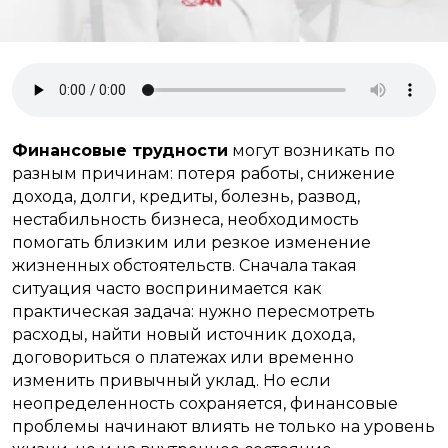
Финансовые трудности
могут возникать по
разным причинам: потеря работы, снижение
дохода, долги, кредиты, болезнь, развод,
нестабильность бизнеса, необходимость
помогать близким или резкое изменение
жизненных обстоятельств. Сначала такая
ситуация часто воспринимается как
практическая задача: нужно пересмотреть
расходы, найти новый источник дохода,
договориться о платежах или временно
изменить привычный уклад. Но если
неопределенность сохраняется, финансовые
проблемы начинают влиять не только на уровень