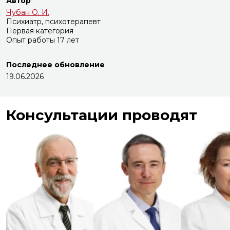
Автор
Чубан О. И.
Психиатр, психотерапевт
Первая категория
Опыт работы 17 лет
Последнее обновление
19.06.2026
Консультации проводят