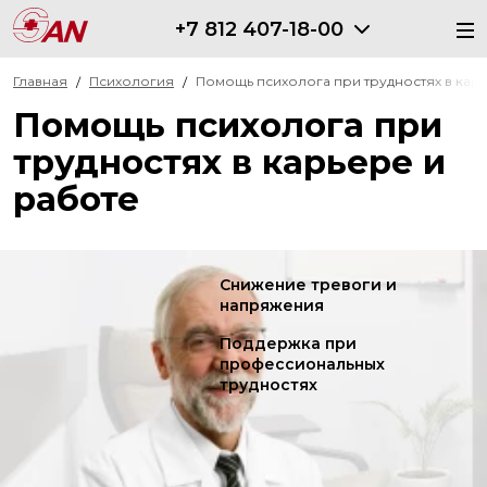
+7 812 407-18-00
Главная
Психология
Помощь психолога при трудностях в кар
Помощь психолога при
трудностях в карьере и
работе
Снижение тревоги и
напряжения
Поддержка при
профессиональных
трудностях