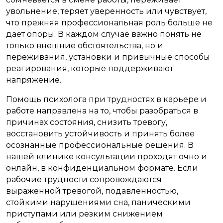
увольнение, теряет уверенность или чувствует,
что прежняя профессиональная роль больше не
дает опоры. В каждом случае важно понять не
только внешние обстоятельства, но и
переживания, установки и привычные способы
реагирования, которые поддерживают
напряжение.
Помощь психолога при трудностях в карьере и
работе направлена на то, чтобы разобраться в
причинах состояния, снизить тревогу,
восстановить устойчивость и принять более
осознанные профессиональные решения. В
нашей клинике консультации проходят очно и
онлайн, в конфиденциальном формате. Если
рабочие трудности сопровождаются
выраженной тревогой, подавленностью,
стойкими нарушениями сна, паническими
приступами или резким снижением