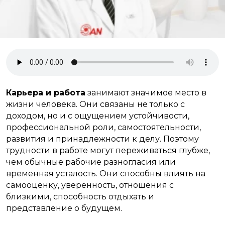
Карьера и работа
занимают значимое место в
жизни человека. Они связаны не только с
доходом, но и с ощущением устойчивости,
профессиональной роли, самостоятельности,
развития и принадлежности к делу. Поэтому
трудности в работе могут переживаться глубже,
чем обычные рабочие разногласия или
временная усталость. Они способны влиять на
самооценку, уверенность, отношения с
близкими, способность отдыхать и
представление о будущем.