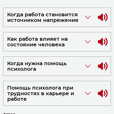
Когда работа становится
источником напряжения
Как работа влияет на
состояние человека
Когда нужна помощь
психолога
Помощь психолога при
трудностях в карьере и
работе