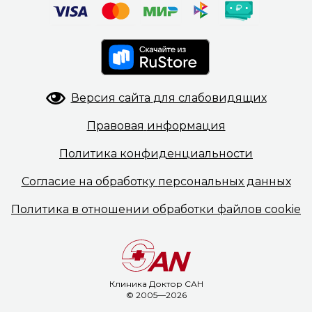
Версия сайта
для слабовидящих
Правовая
информация
Политика
конфиденциальности
Согласие на обработку
персональных данных
Политика в отношении
обработки файлов cookie
Клиника Доктор САН
© 2005—2026