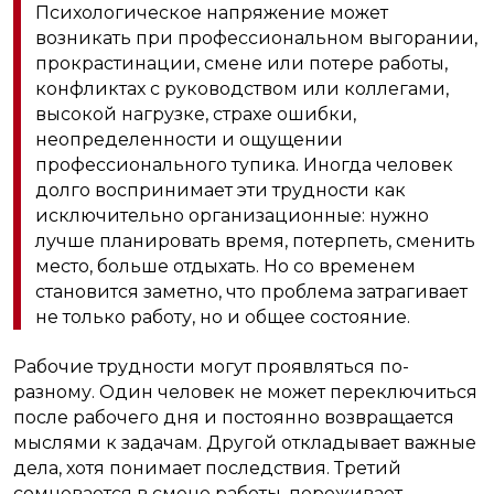
Психологическое напряжение может
возникать при профессиональном выгорании,
прокрастинации, смене или потере работы,
конфликтах с руководством или коллегами,
высокой нагрузке, страхе ошибки,
неопределенности и ощущении
профессионального тупика. Иногда человек
долго воспринимает эти трудности как
исключительно организационные: нужно
лучше планировать время, потерпеть, сменить
место, больше отдыхать. Но со временем
становится заметно, что проблема затрагивает
не только работу, но и общее состояние.
Рабочие трудности могут проявляться по-
разному. Один человек не может переключиться
после рабочего дня и постоянно возвращается
мыслями к задачам. Другой откладывает важные
дела, хотя понимает последствия. Третий
сомневается в смене работы, переживает