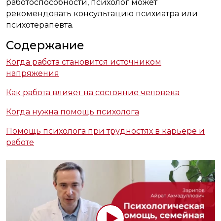
работоспособности, психолог может
рекомендовать консультацию психиатра или
психотерапевта.
Содержание
Когда работа становится источником
напряжения
Как работа влияет на состояние человека
Когда нужна помощь психолога
Помощь психолога при трудностях в карьере и
работе