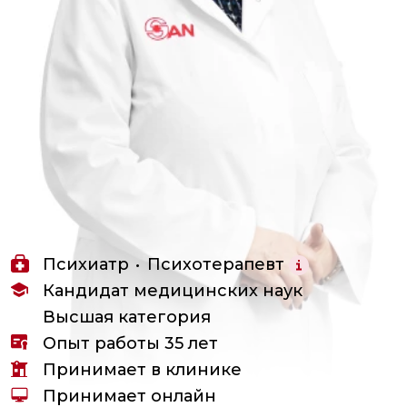
Психиатр
Психотерапевт
Кандидат медицинских наук
Высшая категория
Опыт работы 35 лет
Принимает в клинике
Принимает онлайн