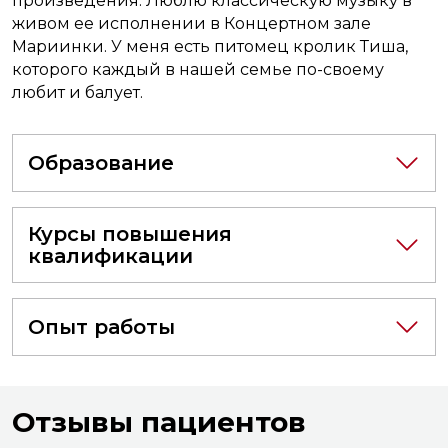
произведения. Люблю классическую музыку в
живом ее исполнении в Концертном зале
Мариинки. У меня есть питомец кролик Тиша,
которого каждый в нашей семье по-своему
любит и балует.
Образование
Курсы повышения
квалификации
Опыт работы
Отзывы пациентов