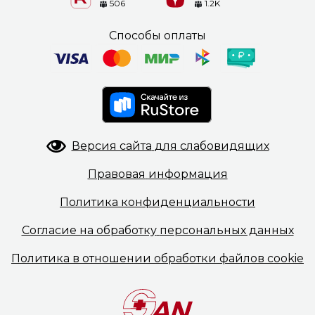
506
1.2K
Способы оплаты
Версия сайта
для слабовидящих
Правовая
информация
Политика
конфиденциальности
Согласие на обработку
персональных данных
Политика в отношении
обработки файлов cookie