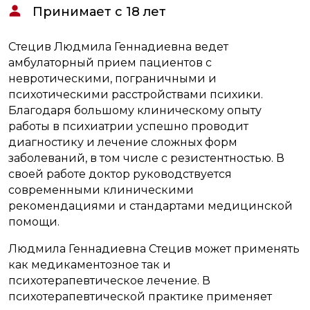
Принимает c 18 лет
Стецив Людмила Геннадиевна ведет
амбулаторный прием пациентов с
невротическими, пограничными и
психотическими расстройствами психики.
Благодаря большому клиническому опыту
работы в психиатрии успешно проводит
диагностику и лечение сложных форм
заболеваний, в том числе с резистентностью. В
своей работе доктор руководствуется
современными клиническими
рекомендациями и стандартами медицинской
помощи.
Людмила Геннадиевна Стецив может применять
как медикаментозное так и
психотерапевтическое лечение. В
психотерапевтической практике применяет