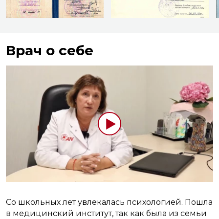
Врач о себе
Со школьных лет увлекалась психологией. Пошла
в медицинский институт, так как была из семьи