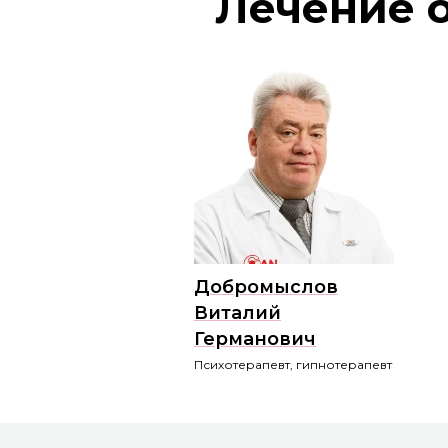
Лечение 
Добромыслов
Виталий
Германович
Психотерапевт, гипнотерапевт