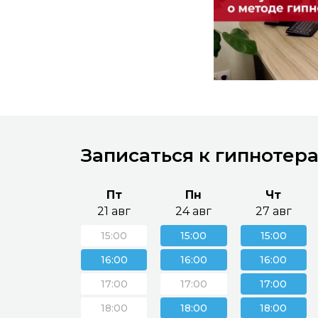
Записаться к гипнотер
Пт
Пн
Чт
21 авг
24 авг
27 авг
15:00
15:00
15:00
16:00
16:00
16:00
17:00
17:00
17:00
18:00
18:00
18:00