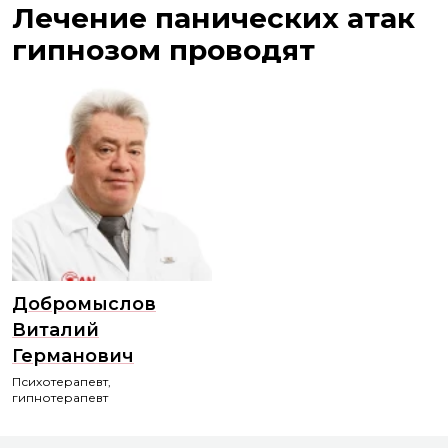
Лечение панических атак
гипнозом проводят
Добромыслов
Виталий
Германович
Психотерапевт,
гипнотерапевт