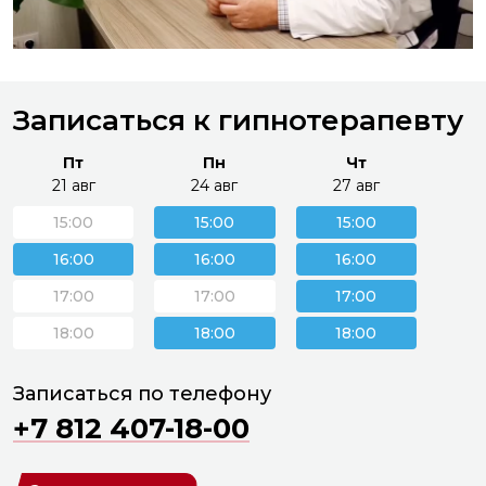
Записаться к гипнотерапевту
Пт
Пн
Чт
21 авг
24 авг
27 авг
15:00
15:00
15:00
16:00
16:00
16:00
17:00
17:00
17:00
18:00
18:00
18:00
Записаться по телефону
+7 812 407-18-00