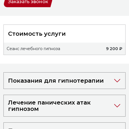
Заказать звонок
Стоимость услуги
Сеанс лечебного гипноза
9 200 ₽
Показания для гипнотерапии
Лечение панических атак
гипнозом