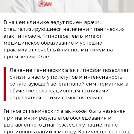
В нашей клинике ведут прием врачи,
специализирующиеся на лечении панических
атак гипнозом. Гипнотерапевты имеют
медицинское образование и успешно
практикуют лечебный гипноз минимум на
протяжении 10 лет.
Лечение панических атак гипнозом позволяет
снизить частоту приступов и интенсивность
сопутствующей вегетативной симптоматики, а
обучение релаксационным техниками —
справляться с ними самостоятельно.
Гипноз от панических атак может быть назначен
при наличии результатов обследования и
выставленного диагноза, если у пациента нет
противопоказаний к методу. Количество сеансов,