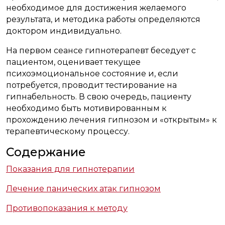
необходимое для достижения желаемого
результата, и методика работы определяются
доктором индивидуально.
На первом сеансе гипнотерапевт беседует с
пациентом, оценивает текущее
психоэмоциональное состояние и, если
потребуется, проводит тестирование на
гипнабельность. В свою очередь, пациенту
необходимо быть мотивированным к
прохождению лечения гипнозом и «открытым» к
терапевтическому процессу.
Содержание
Показания для гипнотерапии
Лечение панических атак гипнозом
Противопоказания к методу