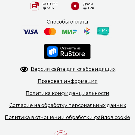
RUTUBE
Дзен
506
1.2K
Способы оплаты
Версия сайта
для слабовидящих
Правовая
информация
Политика
конфиденциальности
Согласие на обработку
персональных данных
Политика в отношении
обработки файлов cookie