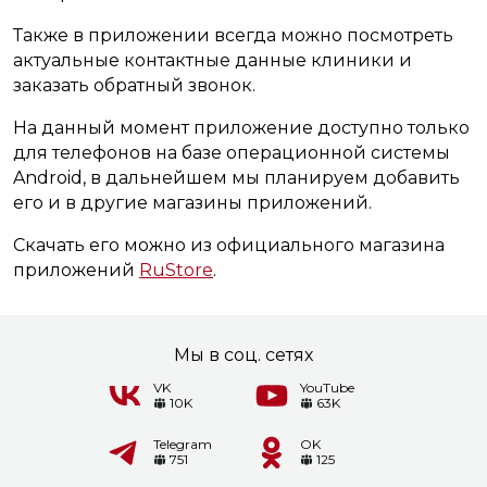
Также в приложении всегда можно посмотреть
актуальные контактные данные клиники и
заказать обратный звонок.
На данный момент приложение доступно только
для телефонов на базе операционной системы
Android, в дальнейшем мы планируем добавить
его и в другие магазины приложений.
Скачать его можно из официального магазина
приложений
RuStore
.
Мы в соц. сетях
VK
YouTube
10K
63K
Telegram
OK
751
125