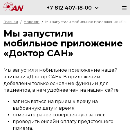
+7 812 407-18-00
Главная
Новости
Мы запустили мобильное приложение «‎Докт
Мы запустили
мобильное приложение
«‎Доктор САН»‎
Мы запустили мобильное приложение нашей
клиники «‎Доктор САН»‎. В приложении
добавлены только основные функции для
пациентов, в нем удобнее чем на нашем сайте:
записываться на прием к врачу на
выбранную дату и время;
отменять ранее совершенную запись;
проводить онлайн оплату предстоящего
приема.