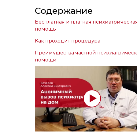
Содержание
Бесплатная и платная психиатрическа
помощь
Как проходит процедура
Преимущества частной психиатричес
помощи