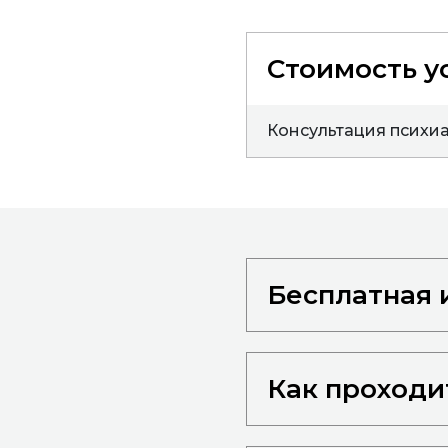
Стоимость у
Консультация психиа
Бесплатная 
Как проходи