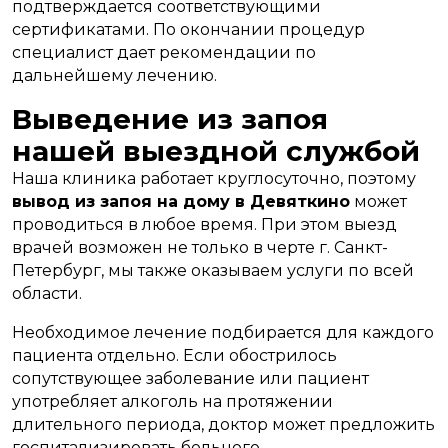
подтверждается соответствующими
сертификатами. По окончании процедур
специалист дает рекомендации по
дальнейшему лечению.
Выведение из запоя
нашей выездной службой
Наша клиника работает круглосуточно, поэтому
вывод из запоя на дому в Девяткино
может
проводиться в любое время. При этом выезд
врачей возможен не только в черте г. Санкт-
Петербург, мы также оказываем услуги по всей
области.
Необходимое лечение подбирается для каждого
пациента отдельно. Если обострилось
сопутствующее заболевание или пациент
употребляет алкоголь на протяжении
длительного периода, доктор может предложить
госпитализировать больного.