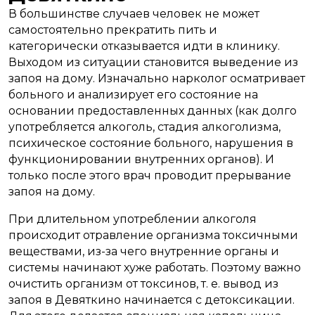
В большинстве случаев человек не может
самостоятельно прекратить пить и
категорически отказывается идти в клинику.
Выходом из ситуации становится выведение из
запоя на дому. Изначально нарколог осматривает
больного и анализирует его состояние на
основании предоставленных данных (как долго
употребляется алкоголь, стадия алкоголизма,
психическое состояние больного, нарушения в
функционировании внутренних органов). И
только после этого врач проводит прерывание
запоя на дому.
При длительном употреблении алкоголя
происходит отравление организма токсичными
веществами, из-за чего внутренние органы и
системы начинают хуже работать. Поэтому важно
очистить организм от токсинов, т. е. вывод из
запоя в Девяткино начинается с детоксикации.