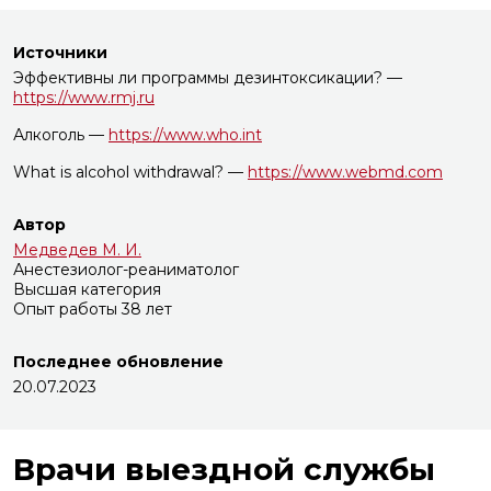
Источники
Эффективны ли программы дезинтоксикации? —
https://www.rmj.ru
Алкоголь —
https://www.who.int
What is alcohol withdrawal? —
https://www.webmd.com
Автор
Медведев М. И.
Анестезиолог-реаниматолог
Высшая категория
Опыт работы 38 лет
Последнее обновление
20.07.2023
Врачи выездной службы