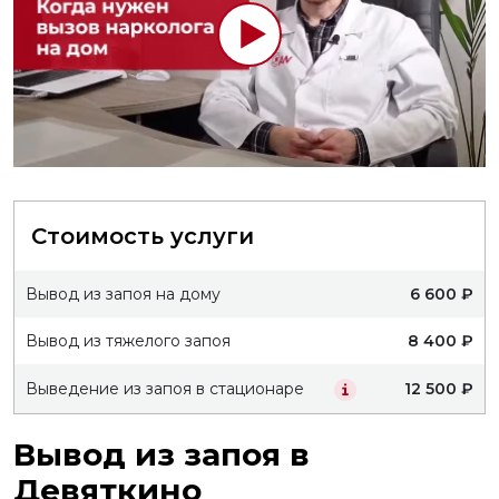
Стоимость услуги
Вывод из запоя на дому
6 600 ₽
Вывод из тяжелого запоя
8 400 ₽
Выведение из запоя в стационаре
12 500 ₽
Вывод из запоя в
Девяткино