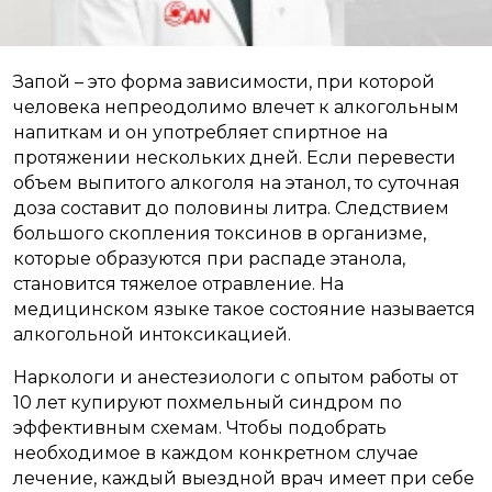
Запой – это форма зависимости, при которой
человека непреодолимо влечет к алкогольным
напиткам и он употребляет спиртное на
протяжении нескольких дней. Если перевести
объем выпитого алкоголя на этанол, то суточная
доза составит до половины литра. Следствием
большого скопления токсинов в организме,
которые образуются при распаде этанола,
становится тяжелое отравление. На
медицинском языке такое состояние называется
алкогольной интоксикацией.
Наркологи и анестезиологи с опытом работы от
10 лет купируют похмельный синдром по
эффективным схемам. Чтобы подобрать
необходимое в каждом конкретном случае
лечение, каждый выездной врач имеет при себе