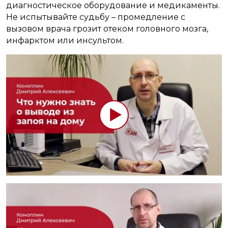
диагностическое оборудование и медикаменты.
Не испытывайте судьбу – промедление с
вызовом врача грозит отеком головного мозга,
инфарктом или инсультом.