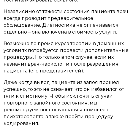
Независимо от тяжести состояния пациента врач
всегда проводит предварительное
обследование. Диагностика не оплачивается
отдельно – она включена в стоимость услуги.
Возможно во время курса терапии в домашних
условиях потребуется провести дополнительные
процедуры. Но только в том случае, если их
назначит врач-нарколог и после разрешения
пациента (его представителей).
Даже когда вывод пациента из запоя прошел
успешно, то это не означает, что он избавился от
тяги к спиртному. Чтобы исключить случаи
повторного запойного состояния, мы
рекомендуем воспользоваться помощью
психотерапевта, а также пройти процедуру
кодирования.