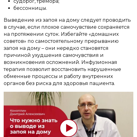
судорог, тремора;
бессонницы.
Выведение из запоя на дому следует проводить
в случае, если плохое самочувствие сохраняется
на протяжении суток. Избегайте «домашних
советов» по самостоятельному прерыванию
запоя на дому – они нередко становятся
причиной ухудшения самочувствия и
возникновения осложнений. Инфузионная
терапия позволит восстановить нарушенные
обменные процессы и работу внутренних
органов без риска для здоровья пациента.