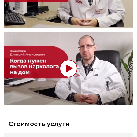
Стоимость услуги