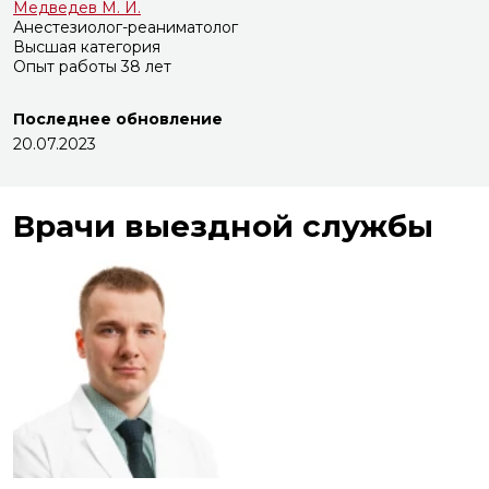
Медведев М. И.
Анестезиолог-реаниматолог
Высшая категория
Опыт работы 38 лет
Последнее обновление
20.07.2023
Врачи выездной службы