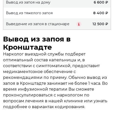
Вывод из запоя на дому
6 600 ₽
Вывод из тяжелого запоя
8 400 ₽
Выведение из запоя в стационаре
12 500 ₽
Вывод из запоя в
Кронштадте
Нарколог выездной службы подберет
оптимальный состав капельницы и, в
соответствии с симптоматикой, предоставит
медикаментозное обеспечение с
рекомендациями по приему. Обычно вывод из
запоя в Кронштадте занимает не более 1 часа. Во
время инфузионной терапии Вы сможете
проконсультироваться с наркологом по
вопросам лечения в нашей клинике или узнать
подробнее о вариантах кодирования.