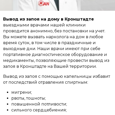
Вывод из запоя на дому в Кронштадте
выездными врачами нашей клиники
проводится анонимно, без постановки на учет.
Вы можете вызвать нарколога на дом в любое
время суток, в том числе в праздничные и
выходные дни. Наши врачи имеют при себе
портативное диагностическое оборудование и
медикаменты, позволяющие провести вывод из
запоя в Кронштадте на Вашей территории.
Вывод из запоя с помощью капельницы избавит
от последствий отравления спиртным:
мигрени;
рвоты, тошноты;
повышенной потливости;
сильного сердцебиения;