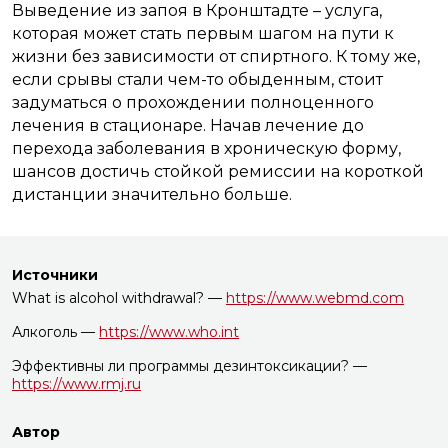
Выведение из запоя в Кронштадте – услуга,
которая может стать первым шагом на пути к
жизни без зависимости от спиртного. К тому же,
если срывы стали чем-то обыденным, стоит
задуматься о прохождении полноценного
лечения в стационаре. Начав лечение до
перехода заболевания в хроническую форму,
шансов достичь стойкой ремиссии на короткой
дистанции значительно больше.
Источники
What is alcohol withdrawal? —
https://www.webmd.com
Алкоголь —
https://www.who.int
Эффективны ли программы дезинтоксикации? —
https://www.rmj.ru
Автор